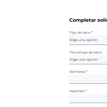
Completar soli
Tipo de beca
Porcentaje de beca
Nombres
Apellidos