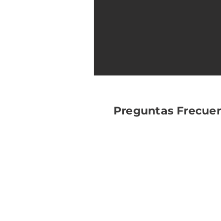
Preguntas Frecue