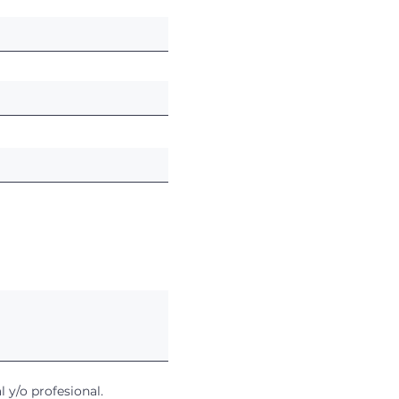
 y/o profesional.