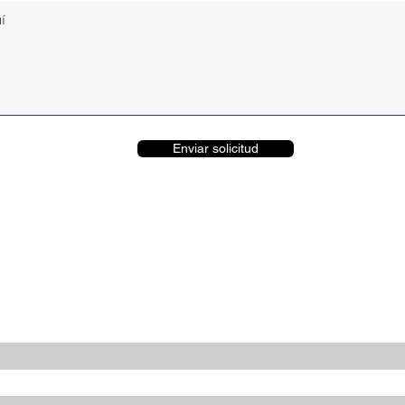
Enviar solicitud