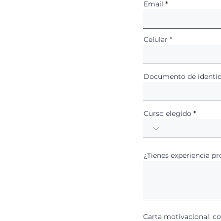
Email
Celular
Documento de identi
Curso elegido
¿Tienes experiencia pr
Carta motivacional: co